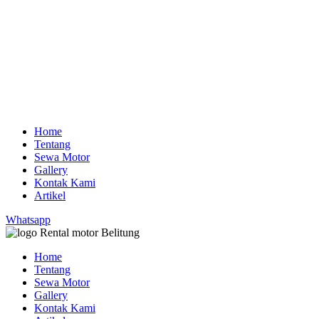
Home
Tentang
Sewa Motor
Gallery
Kontak Kami
Artikel
Whatsapp
Home
Tentang
Sewa Motor
Gallery
Kontak Kami