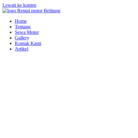
Lewati ke konten
Home
Tentang
Sewa Motor
Gallery
Kontak Kami
Artikel